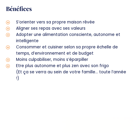
Bénéfices
S’orienter vers sa propre maison rêvée
Aligner ses repas avec ses valeurs
Adopter une alimentation consciente, autonome et
intelligente
Consommer et cuisiner selon sa propre échelle de
temps, d’environnement et de budget
Moins culpabiliser, moins s’éparpiller
Etre plus autonome et plus zen avec son frigo
(Et ça se verra au sein de votre famille… toute l’année
!)