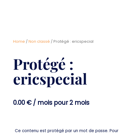
Home
/
Non classé
/ Protégé : ericspecial
Protégé :
ericspecial
0.00
€
/ mois pour 2 mois
Ce contenu est protégé par un mot de passe. Pour