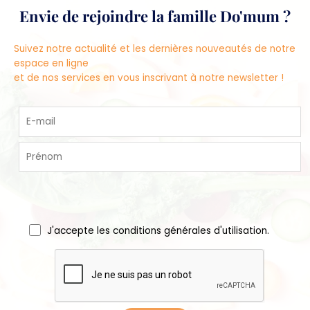
Envie de rejoindre la famille Do'mum ?
Suivez notre actualité et les dernières nouveautés de notre
espace en ligne
et de nos services en vous inscrivant à notre newsletter !
J'accepte les conditions générales d'utilisation.