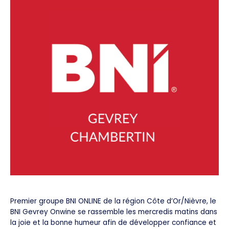
Premier groupe BNI ONLINE de la région Côte d’Or/Nièvre, le
BNI Gevrey Onwine se rassemble les mercredis matins dans
la joie et la bonne humeur afin de développer confiance et