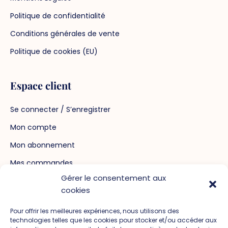
Politique de confidentialité
Conditions générales de vente
Politique de cookies (EU)
Espace client
Se connecter / S’enregistrer
Mon compte
Mon abonnement
Mes commandes
Gérer le consentement aux
Mot de passe perdu
cookies
Pour offrir les meilleures expériences, nous utilisons des
Crédits
technologies telles que les cookies pour stocker et/ou accéder aux