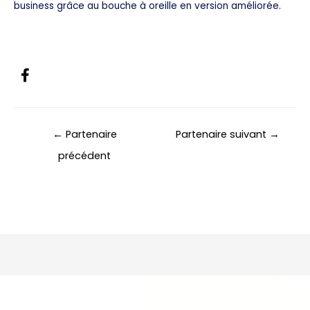
business grâce au bouche à oreille en version améliorée.
Posts
← Partenaire
Partenaire suivant →
navigation
précédent