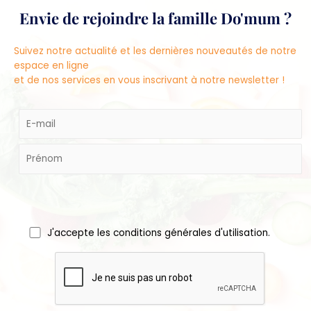
Envie de rejoindre la famille Do'mum ?
Suivez notre actualité et les dernières nouveautés de notre
espace en ligne
et de nos services en vous inscrivant à notre newsletter !
J'accepte les conditions générales d'utilisation.