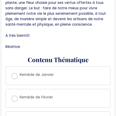
plante, une fleur choisie pour ses vertus offertes à tous
sans danger. Le but : faire de notre mieux pour vivre
pleinement notre vie le plus sereinement possible, à tout
âge, de manière simple et devenir les artisans de notre
santé mentale et physique, en pleine conscience.
A très bientôt
Béatrice
Contenu Thématique
Remède de Janvier
Remède de Février