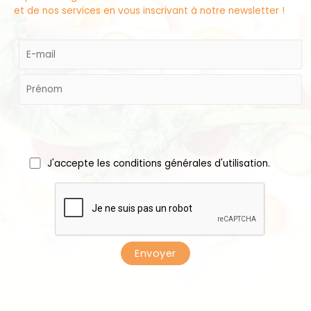
et de nos services en vous inscrivant à notre newsletter !
J'accepte les conditions générales d'utilisation.