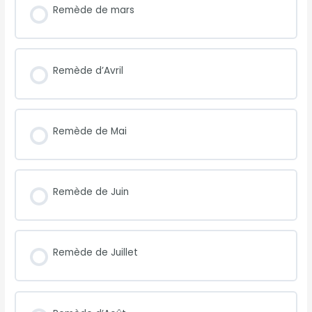
Remède de mars
Remède d’Avril
Remède de Mai
Remède de Juin
Remède de Juillet