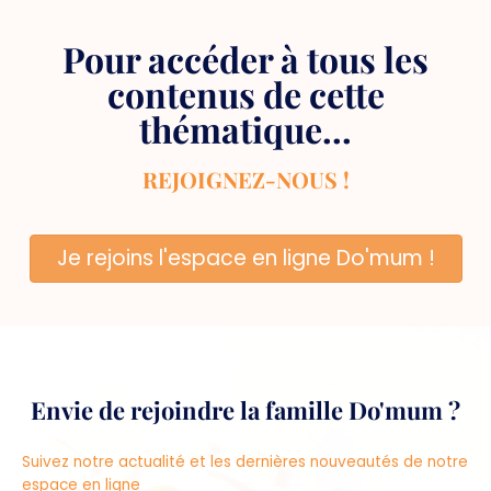
Pour accéder à tous les
contenus de cette
thématique...
REJOIGNEZ-NOUS !
Je rejoins l'espace en ligne Do'mum !
Envie de rejoindre la famille Do'mum ?
Suivez notre actualité et les dernières nouveautés de notre
espace en ligne