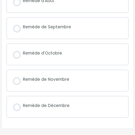
Remède d’Août
Remède de Septembre
Remède d’Octobre
Remède de Novembre
Remède de Décembre